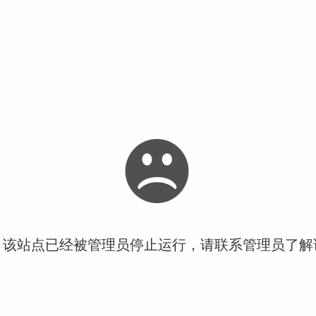
！该站点已经被管理员停止运行，请联系管理员了解