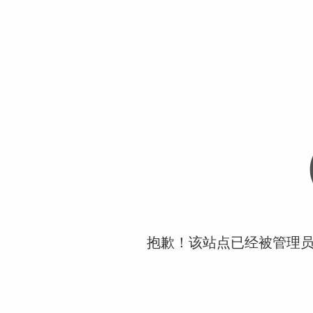
抱歉！该站点已经被管理