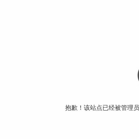
抱歉！该站点已经被管理