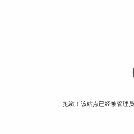
抱歉！该站点已经被管理